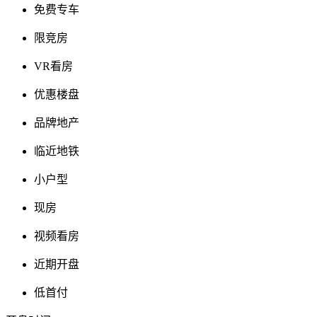
免费专车
限竞房
VR看房
优惠楼盘
品牌地产
临近地铁
小户型
现房
视频看房
近期开盘
低首付