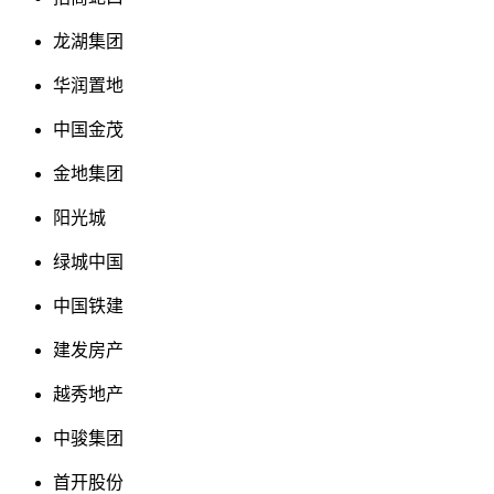
龙湖集团
华润置地
中国金茂
金地集团
阳光城
绿城中国
中国铁建
建发房产
越秀地产
中骏集团
首开股份