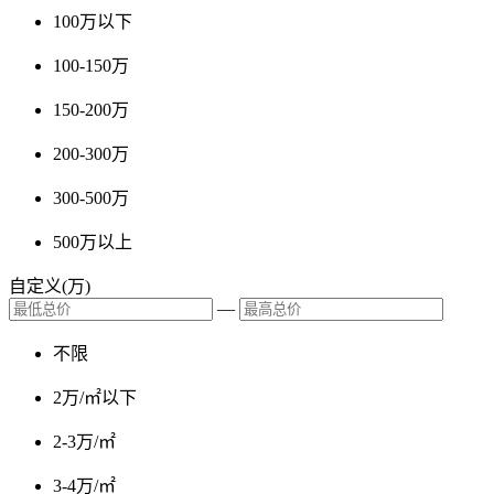
100万以下
100-150万
150-200万
200-300万
300-500万
500万以上
自定义(万)
—
不限
2万/㎡以下
2-3万/㎡
3-4万/㎡