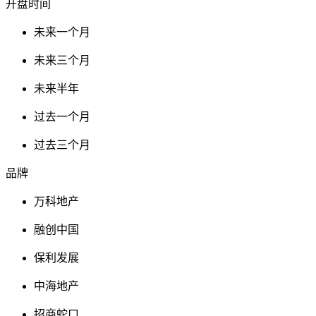
开盘时间
未来一个月
未来三个月
未来半年
过去一个月
过去三个月
品牌
万科地产
融创中国
保利发展
中海地产
招商蛇口