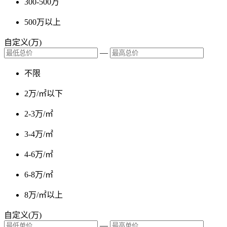
300-500万
500万以上
自定义(万)
—
不限
2万/㎡以下
2-3万/㎡
3-4万/㎡
4-6万/㎡
6-8万/㎡
8万/㎡以上
自定义(万)
—