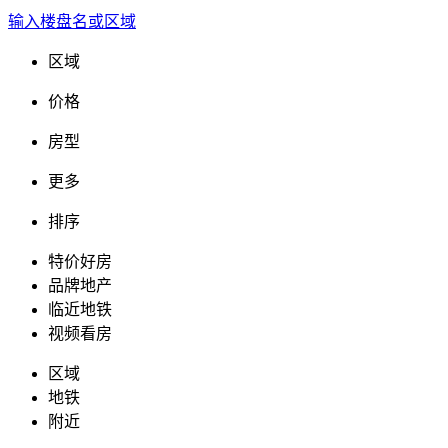
输入楼盘名或区域
区域
价格
房型
更多
排序
特价好房
品牌地产
临近地铁
视频看房
区域
地铁
附近