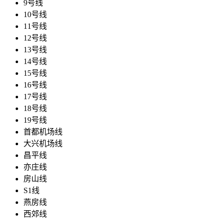
9号线
10号线
11号线
12号线
13号线
14号线
15号线
16号线
17号线
18号线
19号线
首都机场线
大兴机场线
昌平线
亦庄线
房山线
S1线
燕房线
西郊线