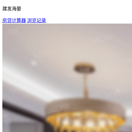
建发海晏
房贷计算器
浏览记录